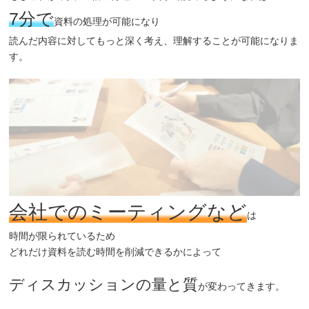
7分で
資料の処理が可能になり
読んだ内容に対してもっと深く考え、理解することが可能になりま
す。
会社でのミーティングなど
は
時間が限られているため
どれだけ資料を読む時間を削減できるかによって
ディスカッションの量と質
が変わってきます。