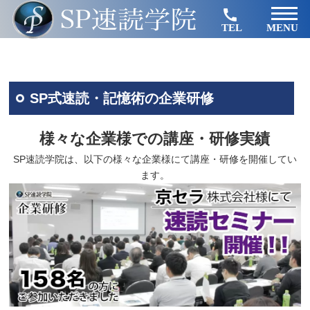
TEL
MENU
SP式速読・記憶術の企業研修
様々な企業様での講座・研修実績
SP速読学院は、以下の様々な企業様にて講座・研修を開催してい
ます。