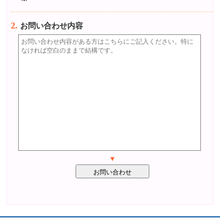
2.
お問い合わせ内容
▼