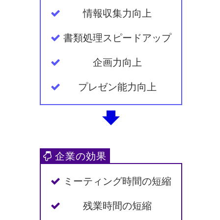
情報収集力向上
書類処理スピードアップ
企画力向上
プレゼン能力向上
ミーティング時間の短縮
残業時間の短縮