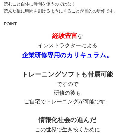
読むこと自体に時間を使うのではなく
読んだ後に時間を割けるようにすることが目的の研修です。
POINT
経験豊富
な
インストラクターによる
企業研修専用のカリキュラム。
トレーニングソフトも付属可能
ですので
研修の後も
ご自宅でトレーニングが可能です。
情報化社会の進んだ
この世界で生き抜くために