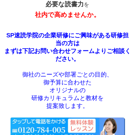
必要な読書力
を
社内で高めませんか。
SP速読学院の企業研修にご興味がある研修担
当の方は
まずは下記お問い合わせフォームよりご相談く
ださい。
御社のニーズや部署ごとの目的、
御予算に合わせた
オリジナルの
研修カリキュラムと教材を
提案致します。