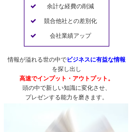
余計な経費の削減
競合他社との差別化
会社業績アップ
情報が溢れる世の中で
ビジネスに有益な情報
を探し出し
高速でインプット・アウトプット。
頭の中で新しい知識に変化させ、
プレゼンする能力を磨きます。