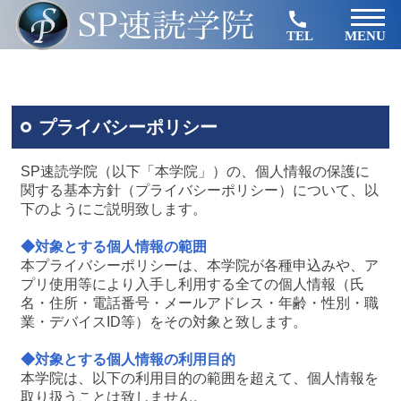
TEL
MENU
プライバシーポリシー
SP速読学院（以下「本学院」）の、個人情報の保護に
関する基本方針（プライバシーポリシー）について、以
下のようにご説明致します。
◆対象とする個人情報の範囲
本プライバシーポリシーは、本学院が各種申込みや、ア
プリ使用等により入手し利用する全ての個人情報（氏
名・住所・電話番号・メールアドレス・年齢・性別・職
業・デバイスID等）をその対象と致します。
◆対象とする個人情報の利用目的
本学院は、以下の利用目的の範囲を超えて、個人情報を
取り扱うことは致しません。