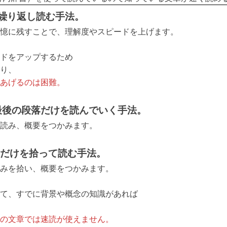
じ本を繰り返し読む手法。
憶に残すことで、理解度やスピードを上げます。
ドをアップするため
り、
をあげるのは困難。
初や最後の段落だけを読んでいく手法。
読み、概要をつかみます。
ワードだけを拾って読む手法。
みを拾い、概要をつかみます。
て、すでに背景や概念の知識があれば
ての文章では速読が使えません。