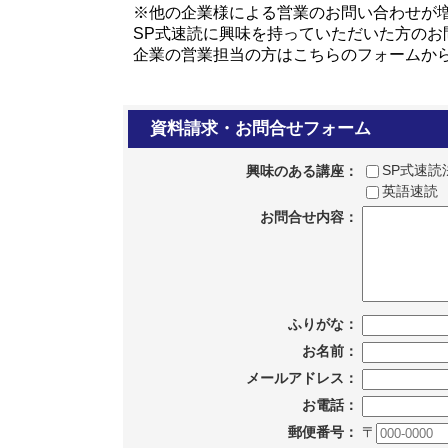
※他の企業様による営業のお問い合わせが
SP式速読に興味を持っていただいた方のお
企業の営業担当の方はこちらのフォームか
資料請求・お問合せフォーム
SP式速
興味のある講座：
英語速
お問合せ内容：
ふりがな：
お名前：
メールアドレス：
お電話：
郵便番号：
〒