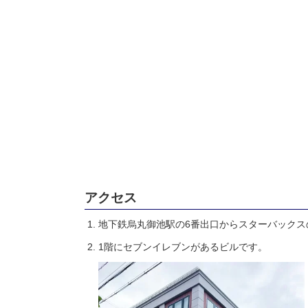
アクセス
地下鉄烏丸御池駅の6番出口からスターバック
1階にセブンイレブンがあるビルです。