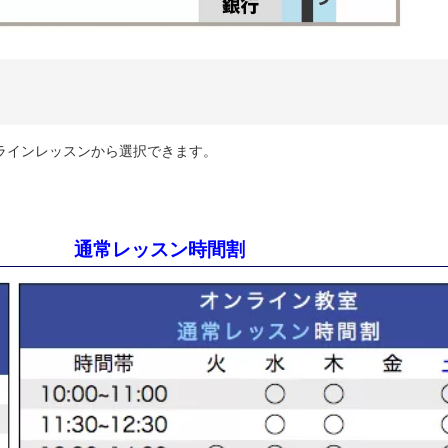
ンラインレッスンから選択できます。
通常レッスン時間割