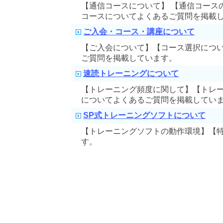
【通信コースについて】 【通信コース
コースについてよくあるご質問を掲載
ご入会・コース・講座について
【ご入会について】【コース選択につ
ご質問を掲載しています。
速読トレーニングについて
【トレーニング頻度に関して】【トレ
についてよくあるご質問を掲載してい
SP式トレーニングソフトについて
【トレーニングソフトの動作環境】【
す。