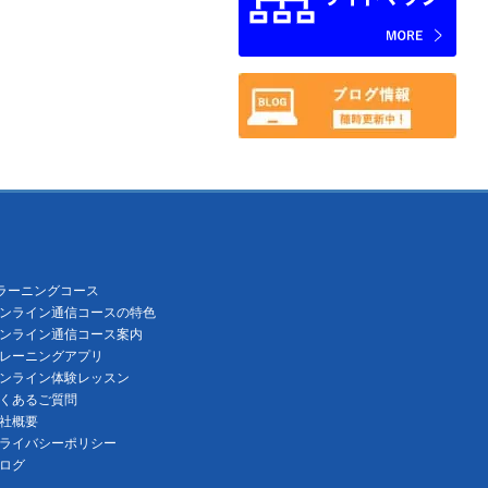
ラーニングコース
ンライン通信コースの特色
ンライン通信コース案内
レーニングアプリ
ンライン体験レッスン
くあるご質問
社概要
ライバシーポリシー
ログ