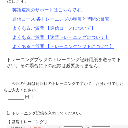
たします。
英語速読のサポートはこちらです。
通信コース 各トレーニングの頻度と時間の目安
よくあるご質問 【通信コースについて】
よくあるご質問 【速読トレーニングについて】
よくあるご質問 【トレーニングソフトについて】
トレーニングブックのトレーニング記録用紙を送って下
さい。その場合に下の記録は必要ありません。
今回の記録は何回目のトレーニングですか？ お分かりでした
らご入力ください。
回目
1.
トレーニング記録を入力してください。
【 基礎トレーニング 】