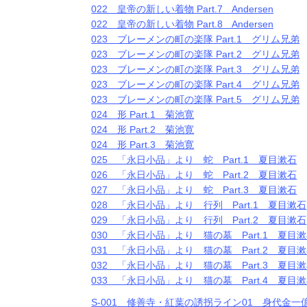
022 皇帝の新しい着物 Part.7 Andersen
022 皇帝の新しい着物 Part.8 Andersen
023 ブレーメンの町の楽隊 Part.1 グリム兄弟
023 ブレーメンの町の楽隊 Part.2 グリム兄弟
023 ブレーメンの町の楽隊 Part.3 グリム兄弟
023 ブレーメンの町の楽隊 Part.4 グリム兄弟
023 ブレーメンの町の楽隊 Part.5 グリム兄弟
024 形 Part.1 菊池寛
024 形 Part.2 菊池寛
024 形 Part.3 菊池寛
025 「永日小品」より 蛇 Part.1 夏目漱石
026 「永日小品」より 蛇 Part.2 夏目漱石
027 「永日小品」より 蛇 Part.3 夏目漱石
028 「永日小品」より 行列 Part.1 夏目漱石
029 「永日小品」より 行列 Part.2 夏目漱石
030 「永日小品」より 猫の墓 Part.1 夏
031 「永日小品」より 猫の墓 Part.2 夏
032 「永日小品」より 猫の墓 Part.3 夏
033 「永日小品」より 猫の墓 Part.4 夏
S-001 修善寺・紅葉の誘拐ライン01 身代金一