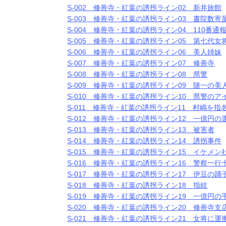
S-002 修善寺・紅葉の誘拐ライン02 新井旅館
S-003 修善寺・紅葉の誘拐ライン03 書院数寄
S-004 修善寺・紅葉の誘拐ライン04 110番通
S-005 修善寺・紅葉の誘拐ライン05 第七代女
S-006 修善寺・紅葉の誘拐ライン06 美人姉妹
S-007 修善寺・紅葉の誘拐ライン07 修善寺
S-008 修善寺・紅葉の誘拐ライン08 県警
S-009 修善寺・紅葉の誘拐ライン09 随一の美
S-010 修善寺・紅葉の誘拐ライン10 県警のア
S-011 修善寺・紅葉の誘拐ライン11 村嶋を指
S-012 修善寺・紅葉の誘拐ライン12 一億円の
S-013 修善寺・紅葉の誘拐ライン13 被害者
S-014 修善寺・紅葉の誘拐ライン14 誘拐事件
S-015 修善寺・紅葉の誘拐ライン15 イケメン
S-016 修善寺・紅葉の誘拐ライン16 警察一行
S-017 修善寺・紅葉の誘拐ライン17 伊豆の踊
S-018 修善寺・紅葉の誘拐ライン18 指紋
S-019 修善寺・紅葉の誘拐ライン19 一億円の
S-020 修善寺・紅葉の誘拐ライン20 修善寺支
S-021 修善寺・紅葉の誘拐ライン21 女将に運