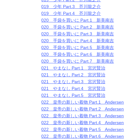
019 少年 Part.3 芥川龍之介
019 少年 Part.4 芥川龍之介
020 手袋を買いに Part.1 新美南吉
020 手袋を買いに Part.2 新美南吉
020 手袋を買いに Part.3 新美南吉
020 手袋を買いに Part.4 新美南吉
020 手袋を買いに Part.5 新美南吉
020 手袋を買いに Part.6 新美南吉
020 手袋を買いに Part.7 新美南吉
021 やまなし Part.1 宮沢賢治
021 やまなし Part.2 宮沢賢治
021 やまなし Part.3 宮沢賢治
021 やまなし Part.4 宮沢賢治
021 やまなし Part.5 宮沢賢治
022 皇帝の新しい着物 Part.1 Andersen
022 皇帝の新しい着物 Part.2 Andersen
022 皇帝の新しい着物 Part.3 Andersen
022 皇帝の新しい着物 Part.4 Andersen
022 皇帝の新しい着物 Part.5 Andersen
022 皇帝の新しい着物 Part.6 Andersen