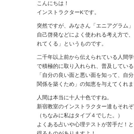
こんにちは！
インストラクターKです。
突然ですが、みなさん「エニアグラム」
自己啓発などによく使われる考え方で、
れてくる」というものです。
二千年以上前から伝えられている人間学
で積極的に取り入れられ、普及している
「自分の良い面と悪い面を知って、自分
関係を築くため」の知恵を与えてくれま
人間は本当に十人十色ですね。
新宿教室のインストラクター達もそれぞ
（ちなみに私はタイプ４でした。）
よくある占いや心理テストが苦手だ！と
得るものがありますよ！