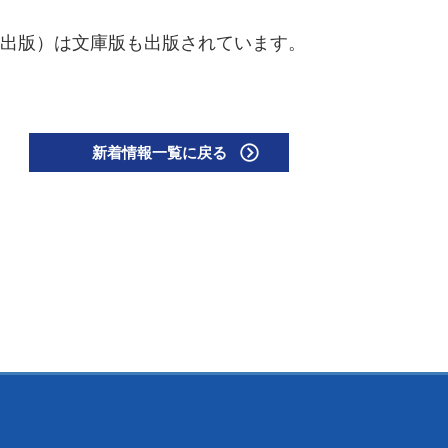
P出版）は文庫版も出版されています。
新着情報一覧に戻る