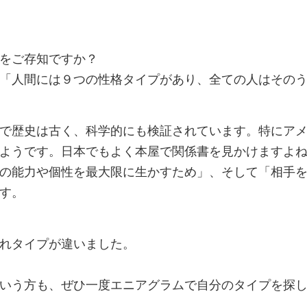
をご存知ですか？
「人間には９つの性格タイプがあり、全ての人はその
で歴史は古く、科学的にも検証されています。特にア
ようです。日本でもよく本屋で関係書を見かけますよ
の能力や個性を最大限に生かすため」、そして「相手
す。
れタイプが違いました。
いう方も、ぜひ一度エニアグラムで自分のタイプを探