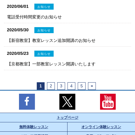
2020/06/01
お知らせ
電話受付時間変更のお知らせ
2020/05/30
お知らせ
【新宿教室】教室レッスン追加開講のお知らせ
2020/05/23
お知らせ
【京都教室】一部教室レッスン開講いたします
1
2
3
4
5
»
トップページ
無料体験レッスン
オンライン体験レッスン