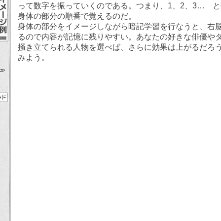
って数字を振っていくのである。つまり、1、2、3… 
身体の部分の順番で覚えるのだ。
身体の部分をイメージしながら暗記学習を行なうと、右
るので内容が記憶に残りやすい。あなたの好きな俳優や
掻き立てられる人物を選べば、さらに効果は上がるだろ
みよう。