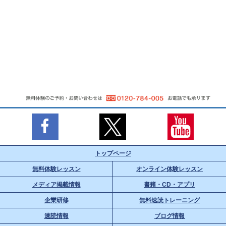
トップページ
無料体験レッスン
オンライン体験レッスン
メディア掲載情報
書籍・CD・アプリ
企業研修
無料速読トレーニング
速読情報
ブログ情報