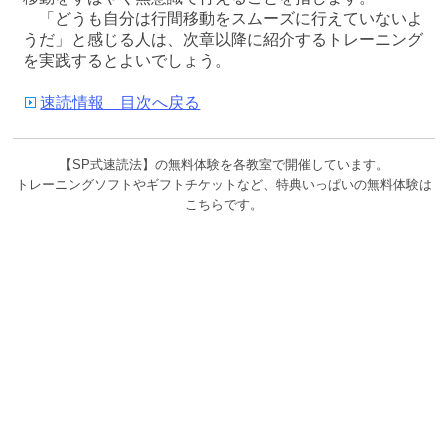
「どうも自分は行間移動をスムーズに行えていないよ
うだ」と感じる人は、次章以降に紹介するトレーニング
を実践するとよいでしょう。
速読情報 目次へ戻る
【SP式速読法】の無料体験を各教室で開催しています。
トレーニングソフトやギフトチケットなど、特典いっぱいの無料体験は
こちらです。