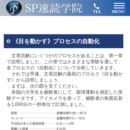
TEL
MENU
《目を動かす》プロセスの自動化
文章読解にいくつかのプロセスがあることは、第一章
で説明しました。この章ではさまざまな実験を通して、
各プロセスの《自動化》について分析していきます。
それでは早速、文章読解の最初のプロセス《目を動か
す》から説明しましょう。
まずは、次の図を見てください。
米国の大学生を被験者にして、眼球運動を測定した実
験データです。アイカメラを使って、被験者の角膜反射
を1,000分の一秒単位で計測しました。