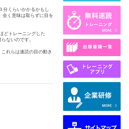
３分くらいかかるかもし
、全く意味は取らずに目を
ほどトレーニングした
限らないのです。
。これらは速読の目の動き