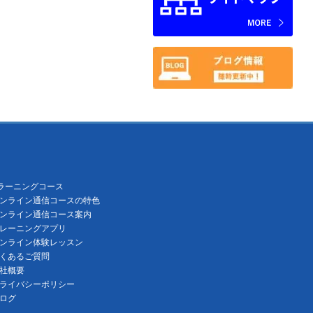
ラーニングコース
ンライン通信コースの特色
ンライン通信コース案内
レーニングアプリ
ンライン体験レッスン
くあるご質問
社概要
ライバシーポリシー
ログ