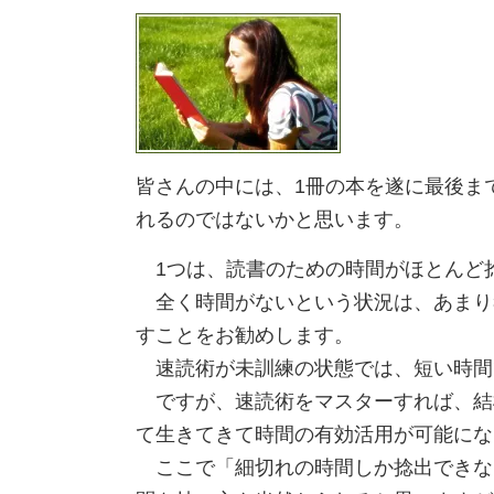
皆さんの中には、1冊の本を遂に最後ま
れるのではないかと思います。
1つは、読書のための時間がほとんど
全く時間がないという状況は、あまり考
すことをお勧めします。
速読術が未訓練の状態では、短い時間
ですが、速読術をマスターすれば、結
て生きてきて時間の有効活用が可能にな
ここで「細切れの時間しか捻出できな