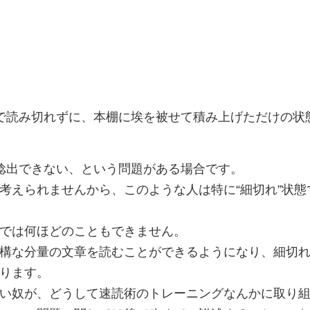
で読み切れずに、本棚に埃を被せて積み上げただけの状
捻出できない、という問題がある場合です。
えられませんから、このような人は特に“細切れ”状態
では何ほどのこともできません。
構な分量の文章を読むことができるようになり、細切れ
ります。
い奴が、どうして速読術のトレーニングなんかに取り組