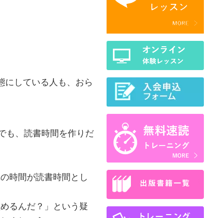
態にしている人も、おら
でも、読書時間を作りだ
の時間が読書時間とし
めるんだ？」という疑