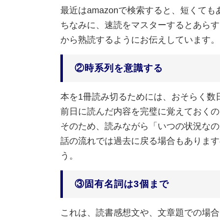
最近はamazonで検索すると、短くて
ちなみに、速読をマスターするとあらす
から熟読するようにお伝えしています。
②時系列を意識する
本を1冊読み切るためには、おそらく数
前日に読んだ内容を完璧に覚えておくの
そのため、読みながら「いつの状況なの
話の流れでは過去に戻る場合もあります
う。
③固有名詞は3個まで
これは、読書感想文や、文章題での場合