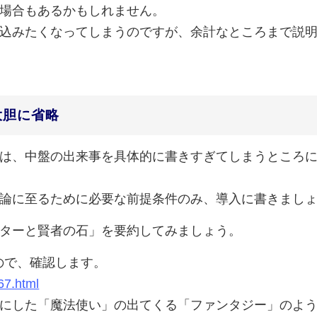
場合もあるかもしれません。
込みたくなってしまうのですが、余計なところまで説
大胆に省略
は、中盤の出来事を具体的に書きすぎてしまうところ
論に至るために必要な前提条件のみ、導入に書きまし
ターと賢者の石」を要約してみましょう。
ので、確認します。
67.html
にした「魔法使い」の出てくる「ファンタジー」のよ