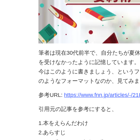
筆者は現在30代前半で、自分たちが夏
を受けなかったように記憶しています。
今はこのように書きましょう、というフ
のようなフォーマットなのか、見てみま
参考URL:
https://www.fnn.jp/articles/-/2
引用元の記事を参考にすると、
1.本をえらんだわけ
2.あらすじ