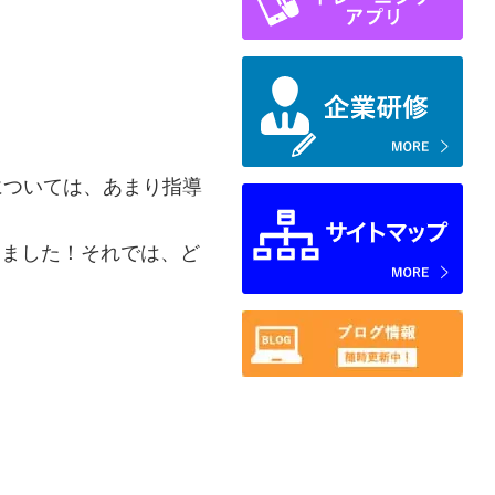
については、あまり指導
しました！それでは、ど