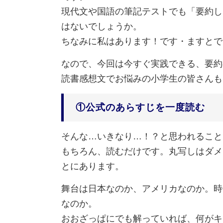
現代文や国語の筆記テストでも「要約し
はないでしょうか。
ちなみに私はあります！です・ますとで
なので、今回は今すぐ実践できる、要約
読書感想文でお悩みの小学生の皆さんも
①公式のあらすじを一度読む
そんな…いきなり…！？と思われること
もちろん、読むだけです。丸写しはダメ
とにあります。
舞台は日本なのか、アメリカなのか。時
なのか。
おおざっぱにでも解っていれば、何がキ