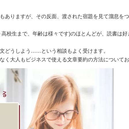
もありますが、その反面、渡された宿題を見て溜息を
～高校生まで、年齢は様々です)のほとんどが、読書は
文どうしよう……という相談もよく受けます。
なく大人もビジネスで使える文章要約の方法について