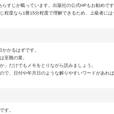
もあらすじが載っています。出版社の公式HPもお勧めで
じ程度なら1冊15分程度で理解できるため、上級者に
日かかるはずです。
は至難の業。
か」だけでもメモをとりながら読みましょう。
ので、日付や年月日のような解りやすいワードがあれ
です。