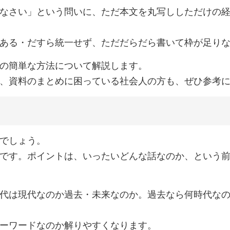
なさい」という問いに、ただ本文を丸写ししただけの
ある・だすら統一せず、ただだらだら書いて枠が足り
の簡単な方法について解説します。
、資料のまとめに困っている社会人の方も、ぜひ参考
でしょう。
です。ポイントは、いったいどんな話なのか、という
代は現代なのか過去・未来なのか。過去なら何時代な
ーワードなのか解りやすくなります。