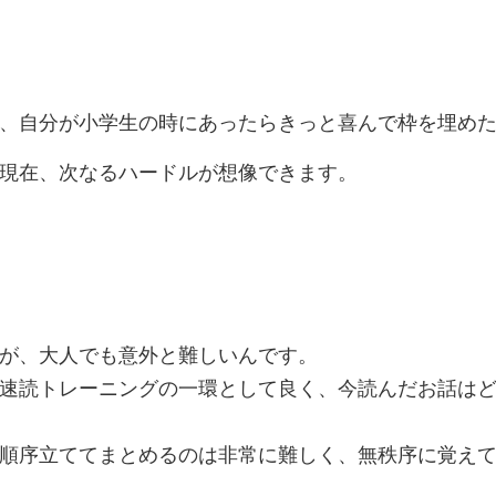
。
、自分が小学生の時にあったらきっと喜んで枠を埋め
現在、次なるハードルが想像できます。
が、大人でも意外と難しいんです。
速読トレーニングの一環として良く、今読んだお話は
順序立ててまとめるのは非常に難しく、無秩序に覚え