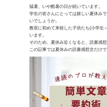
猛暑、いや酷暑の日が続いています。
学生の皆さんにとっては嬉しい夏休みで
いでしょうか。
教室に初めて来校した子供たち(小学生
います。
そのため、夏休み近くなると、読書感想
この記事では夏休みの読書感想文だけで