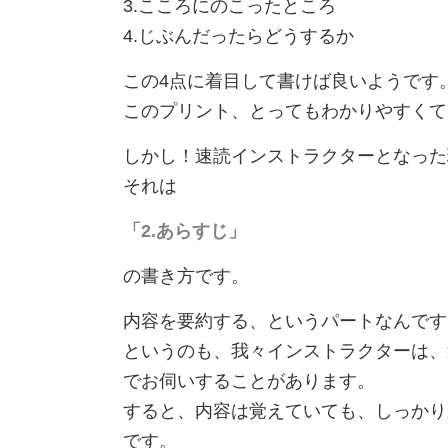
3.こころにのこったところ
4.じぶんだったらどうするか
この4点に着目して書けば良いようです
このプリント、とってもわかりやすくて
しかし！速読インストラクターとなった
それは
「2.あらすじ」
の書き方です。
内容を要約する、というパートなんです
というのも、我々インストラクターは、
でお伺いすることがあります。
すると、内容は覚えていても、しっかり
です。