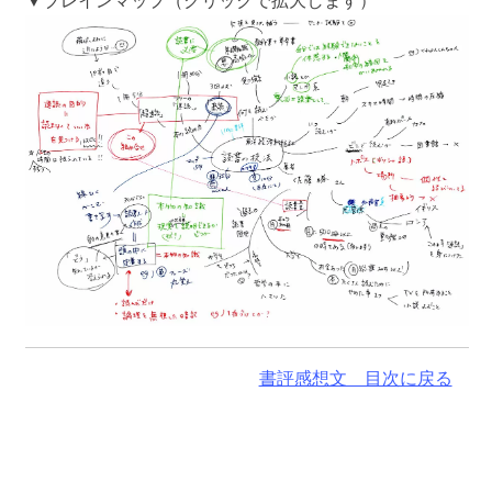
▼ブレインマップ（クリックで拡大します）
書評感想文 目次に戻る