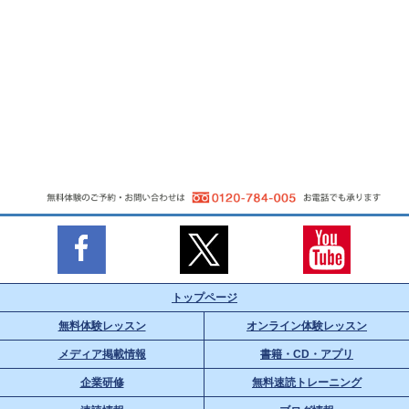
トップページ
無料体験レッスン
オンライン体験レッスン
メディア掲載情報
書籍・CD・アプリ
企業研修
無料速読トレーニング