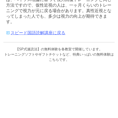
方法ですので、仮性近視の人は、一ヶ月くらいのトレー
ニングで視力が元に戻る場合があります。真性近視とな
ってしまった人でも、多少は視力の向上が期待できま
す。
スピード国語読解講座に戻る
【SP式速読法】の無料体験を各教室で開催しています。
トレーニングソフトやギフトチケットなど、特典いっぱいの無料体験は
こちらです。