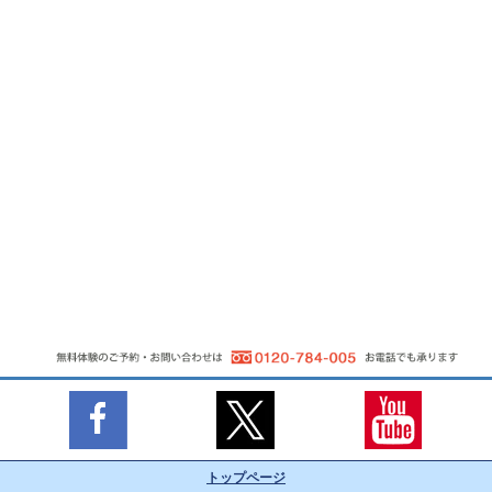
トップページ