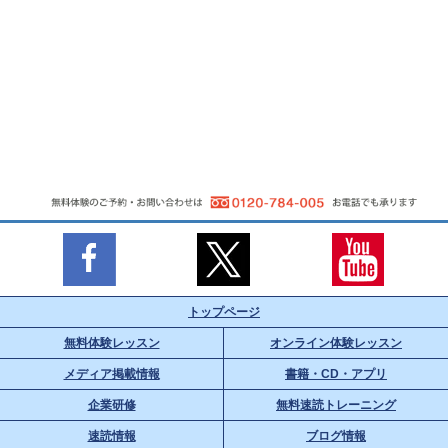
トップページ
無料体験レッスン
オンライン体験レッスン
メディア掲載情報
書籍・CD・アプリ
企業研修
無料速読トレーニング
速読情報
ブログ情報