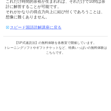
これだけ時間的余裕が生まれれば、それだけで10問は余
計に解答することが可能です。
それがかなりの得点力向上に結び付くであろうことは、
想像に難くありません。
スピード国語読解講座に戻る
【SP式速読法】の無料体験を各教室で開催しています。
トレーニングソフトやギフトチケットなど、特典いっぱいの無料体験は
こちらです。