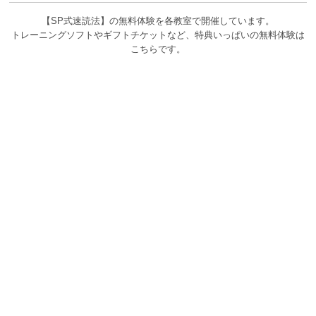
【SP式速読法】の無料体験を各教室で開催しています。
トレーニングソフトやギフトチケットなど、特典いっぱいの無料体験は
こちらです。