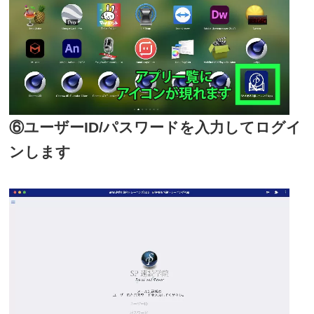
⑥ユーザーID/パスワードを入力してログイ
ンします