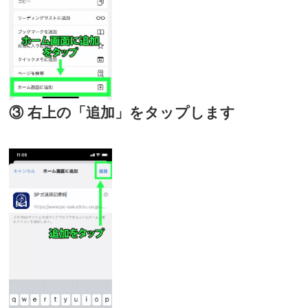
③ 右上の「追加」をタップします