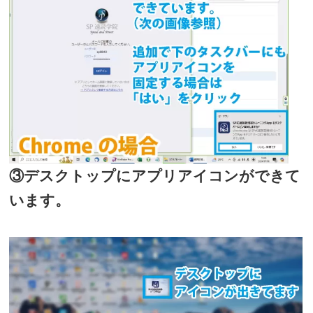
③デスクトップにアプリアイコンができて
います。