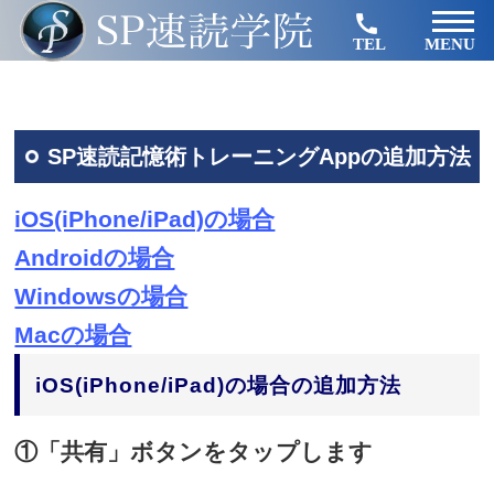
TEL
MENU
SP速読記憶術トレーニングAppの追加方法
iOS(iPhone/iPad)の場合
Androidの場合
Windowsの場合
Macの場合
iOS(iPhone/iPad)の場合の追加方法
①「共有」ボタンをタップします