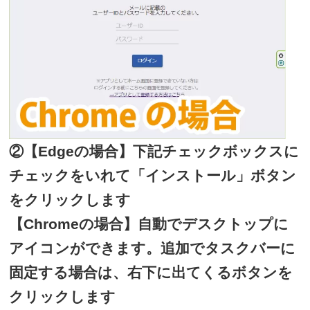
②【Edgeの場合】下記チェックボックスに
チェックをいれて「インストール」ボタン
をクリックします
【Chromeの場合】自動でデスクトップに
アイコンができます。追加でタスクバーに
固定する場合は、右下に出てくるボタンを
クリックします