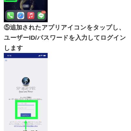
⑤追加されたアプリアイコンをタップし、
ユーザーID/パスワードを入力してログイン
します