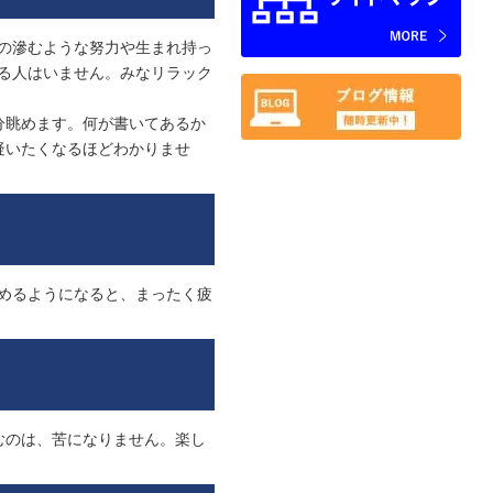
の滲むような努力や生まれ持っ
る人はいません。みなリラック
分眺めます。何が書いてあるか
疑いたくなるほどわかりませ
めるようになると、まったく疲
むのは、苦になりません。楽し