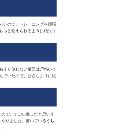
らいので、トレーニングを頑張
もっと覚えられるように頑張り
あまり使わない単語は戸惑いま
んでいたので、ひさしぶりに現
たので、すごい進歩だと思いま
をやりました。書いているうち
。