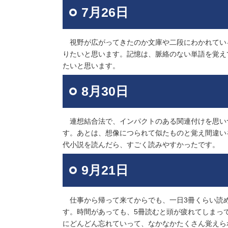
7月26日
視野が広がってきたのか文庫や二段にわかれてい
りたいと思います。記憶は、脈絡のない単語を覚え
たいと思います。
8月30日
連想結合法で、インパクトのある関連付けを思い
す。あとは、想像につられて似たものと覚え間違い
代小説を読んだら、すごく読みやすかったです。
9月21日
仕事から帰って来てからでも、一日3冊くらい読
す。時間があっても、5冊読むと頭が疲れてしまっ
にどんどん忘れていって、なかなかたくさん覚えら