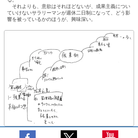
それよりも、意欲はそれほどないが、成果主義につい
ていけないサラリーマンが週休二日制になって、どう影
響を被っているかのほうが、興味深い。