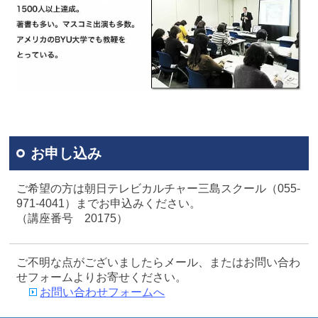
お申し込み
ご希望の方は朝日テレビカルチャー三島スクール（055-
971-4041）までお申込みください。
（講座番号 20175）
ご不明な点がございましたらメール、またはお問い合わ
せフォームよりお寄せください。
お問い合わせフォームへ