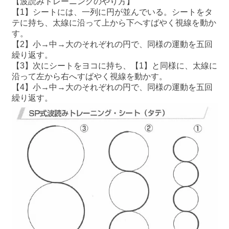
【波読みトレーニングのやり方】
【1】シートには、一列に円が並んでいる。シートをタ
テに持ち、太線に沿って上から下へすばやく視線を動か
す。
【2】小→中→大のそれぞれの円で、同様の運動を五回
繰り返す。
【3】次にシートをヨコに持ち、【1】と同様に、太線に
沿って左から右へすばやく視線を動かす。
【4】小→中→大のそれぞれの円で、同様の運動を五回
繰り返す。