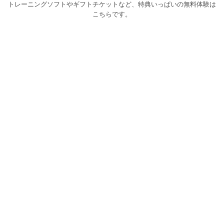
トレーニングソフトやギフトチケットなど、特典いっぱいの無料体験は
こちらです。