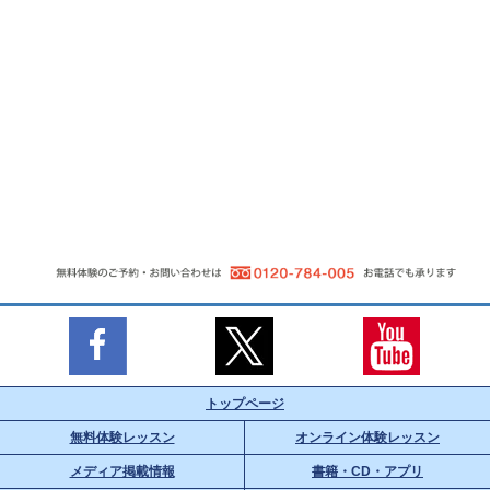
トップページ
無料体験レッスン
オンライン体験レッスン
メディア掲載情報
書籍・CD・アプリ