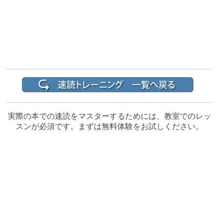
実際の本での速読をマスターするためには、教室でのレッ
スンが必須です。まずは無料体験をお試しください。