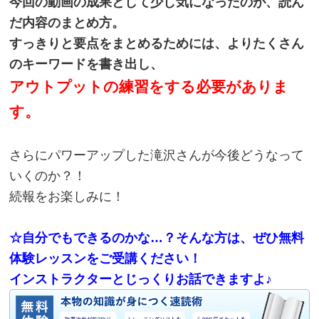
今回の動画の成果として少し気になったのが、読ん
だ内容のまとめ方。
すっきりと要点をまとめるためには、よりたくさん
のキーワードを書き出し、
アウトプットの練習をする必要がありま
す。
さらにパワーアップした滝沢さんが今後どうなって
いくのか？！
続報をお楽しみに！
☆自分でもできるのかな…？そんな方は、ぜひ無料
体験レッスンをご受講ください！
インストラクターとじっくりお話できますよ♪