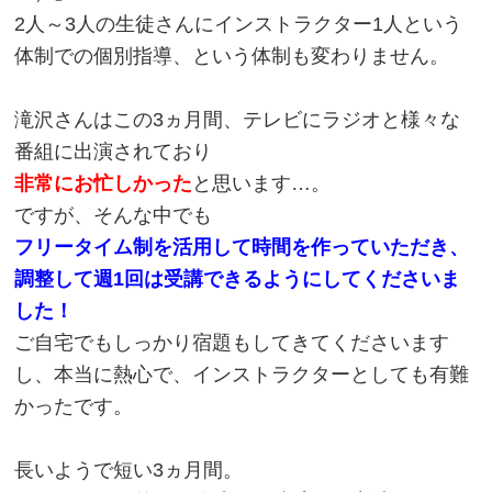
2人～3人の生徒さんにインストラクター1人という
体制での個別指導、という体制も変わりません。
滝沢さんはこの3ヵ月間、テレビにラジオと様々な
番組に出演されており
非常にお忙しかった
と思います…。
ですが、そんな中でも
フリータイム制を活用して時間を作っていただき、
調整して週1回は受講できるようにしてくださいま
した！
ご自宅でもしっかり宿題もしてきてくださいます
し、本当に熱心で、インストラクターとしても有難
かったです。
長いようで短い3ヵ月間。