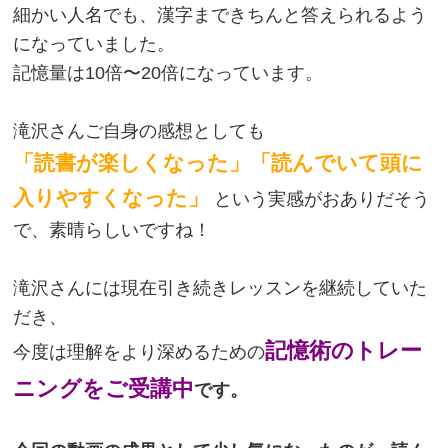
細かい人名でも、漢字まできちんと答えられるよう
になっていました。
記憶量は10倍〜20倍になっています。
滝沢さんご自身の感想としても
「読書が楽しくなった」「読んでいて頭に
入りやすくなった」
という実感がおありだそう
で、素晴らしいですね！
滝沢さんには現在引き続きレッスンを継続していた
だき、
記憶術のトレー
今度は理解をより深めるための
ニングをご受講中
です。