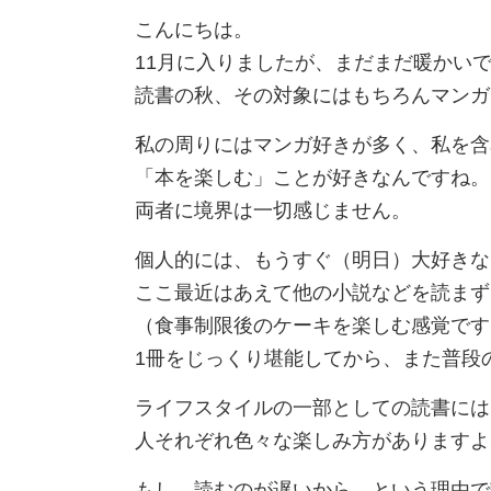
こんにちは。
11月に入りましたが、まだまだ暖かい
読書の秋、その対象にはもちろんマンガ
私の周りにはマンガ好きが多く、私を含
「本を楽しむ」ことが好きなんですね。
両者に境界は一切感じません。
個人的には、もうすぐ（明日）大好きな
ここ最近はあえて他の小説などを読まず
（食事制限後のケーキを楽しむ感覚です
1冊をじっくり堪能してから、また普段
ライフスタイルの一部としての読書には
人それぞれ色々な楽しみ方がありますよ
もし、読むのが遅いから…という理由で