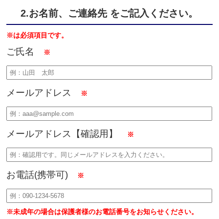
2.お名前、ご連絡先 をご記入ください。
※は必須項目です。
ご氏名
※
メールアドレス
※
メールアドレス【確認用】
※
お電話(携帯可)
※
※未成年の場合は保護者様のお電話番号をお知らせください。