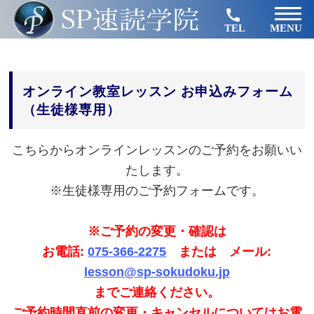
TEL
MENU
オンライン教室レッスン お申込みフォーム
（生徒様専用）
こちらからオンラインレッスンのご予約をお願いい
たします。
※生徒様専用のご予約フォームです。
※ご予約の変更・確認は
お電話:
075-366-2275
または メール:
lesson@sp-sokudoku.jp
までご連絡ください。
ご予約時間直前の変更・キャンセルについてはお電