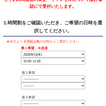
話にて受付いたします。
1.時間割をご確認いただき、ご希望の日時を選
択してください。
★本日より
３日以上先
の日時からご選択ください。
第１希望
※必須
第２希望
第３希望