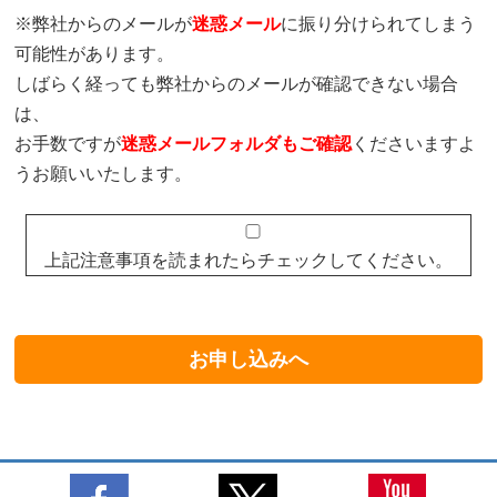
※弊社からのメールが
迷惑メール
に振り分けられてしまう
可能性があります。
しばらく経っても弊社からのメールが確認できない場合
は、
お手数ですが
迷惑メールフォルダもご確認
くださいますよ
うお願いいたします。
上記注意事項を読まれたらチェックしてください。