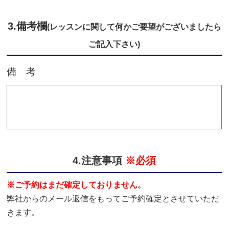
3.備考欄
(レッスンに関して何かご要望がございましたら
ご記入下さい)
備 考
4.注意事項
※必須
※ご予約はまだ確定しておりません。
弊社からのメール返信をもってご予約確定とさせていただ
きます。