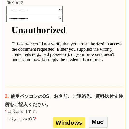
第４希望
2.
使用パソコンのOS、お名前、ご連絡先、資料送付先住
所をご記入ください。
*
は必須項目です。
・パソコンのOS
*
Mac
Windows