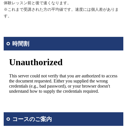
体験レッスン前と後で速くなります。
※これまで受講された方の平均値です。速度には個人差がありま
す。
時間割
コースのご案内