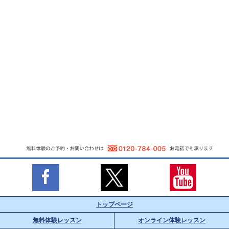
トップページ
無料体験レッスン
オンライン体験レッスン