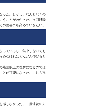
なった。しかし、なんとなくの
いうことがわかった。次回以降
ての読書力を高めていきたい。
なっているし、集中しないでも
らめなければどんどん伸びると
の熟読以上の理解になるのでは
ことが可能になった。これも視
を感じなかった。一度速読の力