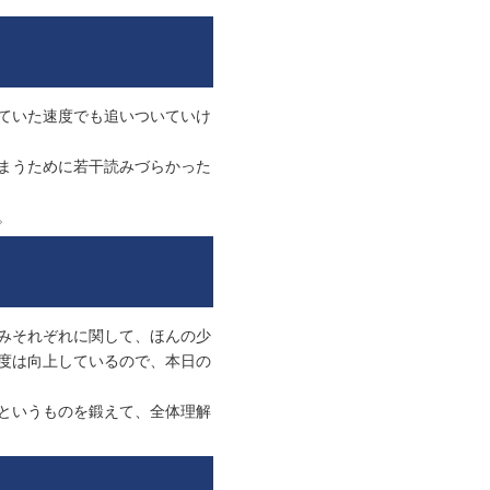
ていた速度でも追いついていけ
まうために若干読みづらかった
。
みそれぞれに関して、ほんの少
度は向上しているので、本日の
というものを鍛えて、全体理解