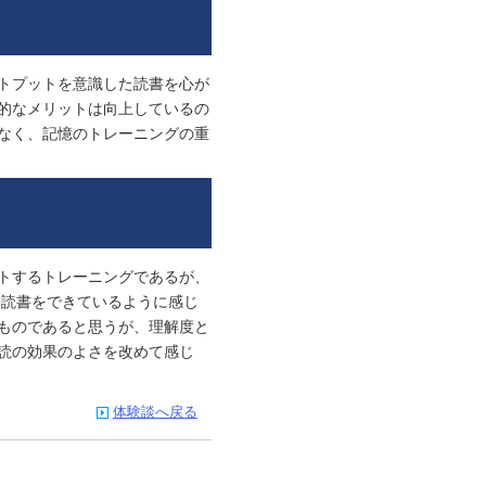
トプットを意識した読書を心が
的なメリットは向上しているの
なく、記憶のトレーニングの重
トするトレーニングであるが、
る読書をできているように感じ
ものであると思うが、理解度と
読の効果のよさを改めて感じ
体験談へ戻る