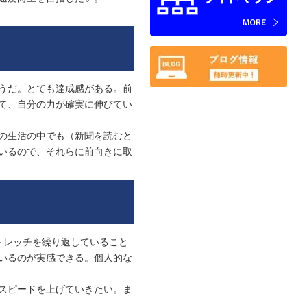
うだ。とても達成感がある。前
て、自分の力が確実に伸びてい
の生活の中でも（新聞を読むと
いるので、それらに前向きに取
トレッチを繰り返していること
いるのが実感できる。個人的な
スピードを上げていきたい。ま