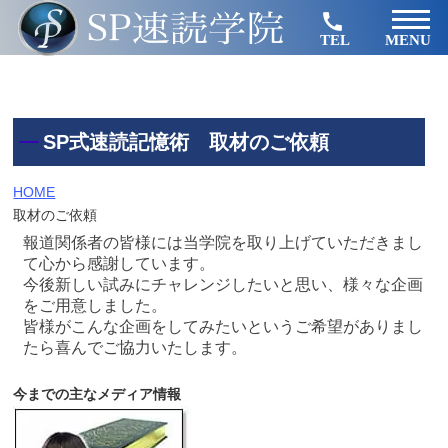
TEL
MENU
SP式速読記憶術 取材のご依頼
HOME
取材のご依頼
報道関係者の皆様には当学院を取り上げていただきまし
て心から感謝しています。
今後新しい試みにチャレンジしたいと思い、様々な企画
をご用意しました。
皆様がこんな企画をしてみたいというご希望がありまし
たら喜んでご協力いたします。
今までの主なメディア情報