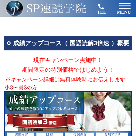
TEL
MENU
成績アップコース（ 国語読解3倍速 ）概要
現在キャンペーン実施中！
期間限定の特別価格ではじめよう！
※キャンペーン詳細は無料体験時にお伝えします。