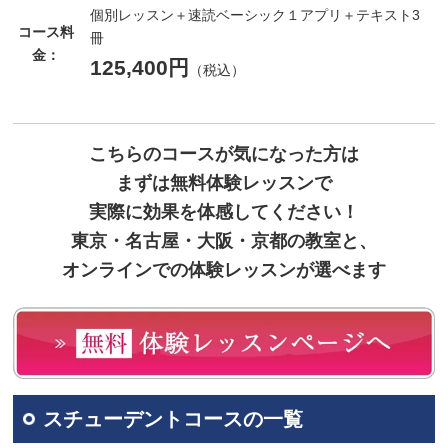
個別レッスン＋速読ベーシック１アプリ＋テキスト3
コース料
冊
金：
125,400円
（税込）
こちらのコースが気になった方は
まずは無料体験レッスンで
実際に効果を体感してください！
東京・名古屋・大阪・京都の教室と、
オンラインでの体験レッスンが選べます
スチューデントコースの一覧