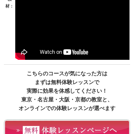
材：
こちらのコースが気になった方は
まずは無料体験レッスンで
実際に効果を体感してください！
東京・名古屋・大阪・京都の教室と、
オンラインでの体験レッスンが選べます