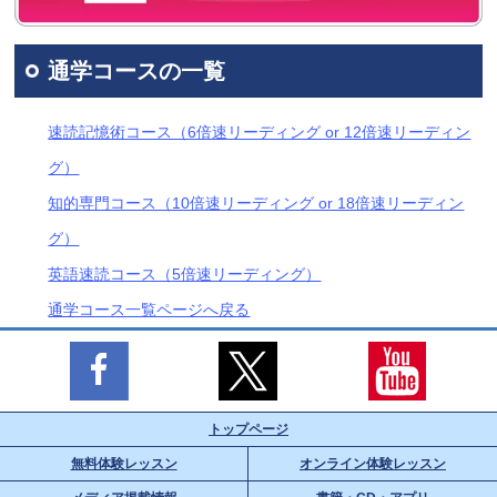
通学コースの一覧
速読記憶術コース（6倍速リーディング or 12倍速リーディン
グ）
知的専門コース（10倍速リーディング or 18倍速リーディン
グ）
英語速読コース（5倍速リーディング）
通学コース一覧ページへ戻る
トップページ
無料体験レッスン
オンライン体験レッスン