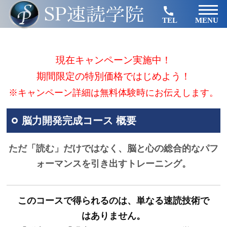
TEL
MENU
現在キャンペーン実施中！
期間限定の特別価格ではじめよう！
※キャンペーン詳細は無料体験時にお伝えします。
脳力開発完成コース 概要
ただ「読む」だけではなく、脳と心の総合的なパフ
ォーマンスを引き出すトレーニング。
このコースで得られるのは、単なる速読技術で
はありません。