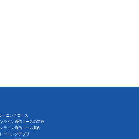
ラーニングコース
ンライン通信コースの特色
ンライン通信コース案内
レーニングアプリ