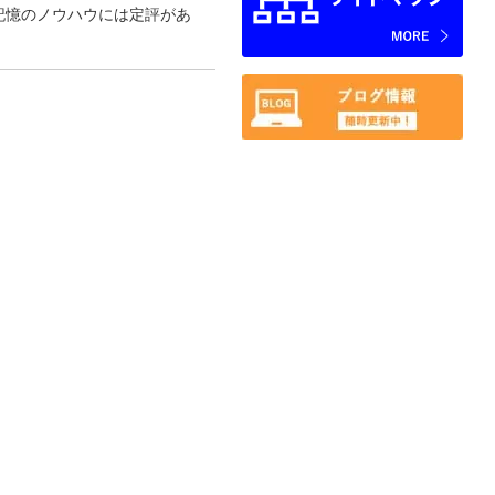
記憶のノウハウには定評があ