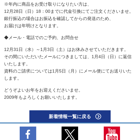
※年内に商品をお受け取りになりたい方は、
12月28日（日）18：00までに代金引換にてご注文くださいませ。
銀行振込の場合はお振込を確認してからの発送のため、
お届けは年明けとなります。
◆メール・電話でのご予約、お問合せ
12月31日（水）～1月3日（土）はお休みさせていただきます。
その間にいただいたメールにつきましては、1月4日（日）に返信
いたします。
資料のご請求については1月5日（月）にメール便にてお送りいた
します。
どうぞよいお年をお迎えくださいませ。
2009年もよろしくお願いいたします。
新着情報一覧に戻る