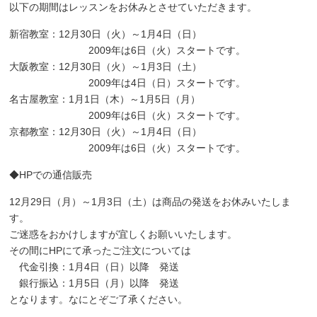
以下の期間はレッスンをお休みとさせていただきます。
新宿教室：12月30日（火）～1月4日（日）
2009年は6日（火）スタートです。
大阪教室：12月30日（火）～1月3日（土）
2009年は4日（日）スタートです。
名古屋教室：1月1日（木）～1月5日（月）
2009年は6日（火）スタートです。
京都教室：12月30日（火）～1月4日（日）
2009年は6日（火）スタートです。
◆HPでの通信販売
12月29日（月）～1月3日（土）は商品の発送をお休みいたしま
す。
ご迷惑をおかけしますが宜しくお願いいたします。
その間にHPにて承ったご注文については
代金引換：1月4日（日）以降 発送
銀行振込：1月5日（月）以降 発送
となります。なにとぞご了承ください。