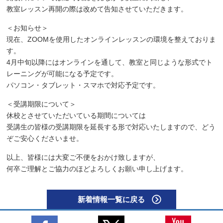
教室レッスン再開の際は改めて告知させていただきます。
＜お知らせ＞
現在、ZOOMを使用したオンラインレッスンの環境を整えておりま
す。
4月中旬以降にはオンラインを通して、教室と同じような形式でト
レーニングが可能になる予定です。
パソコン・タブレット・スマホで対応予定です。
＜受講期限について＞
休校とさせていただいている期間については
受講生の皆様の受講期限を延長する形で対応いたしますので、どう
ぞご安心くださいませ。
以上、皆様には大変ご不便をおかけ致しますが、
何卒ご理解とご協力のほどよろしくお願い申し上げます。
新着情報一覧に戻る