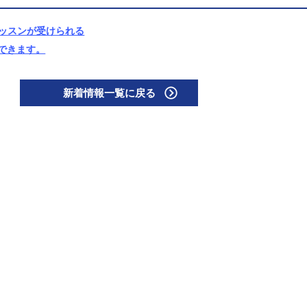
ッスンが受けられる
できます。
新着情報一覧に戻る